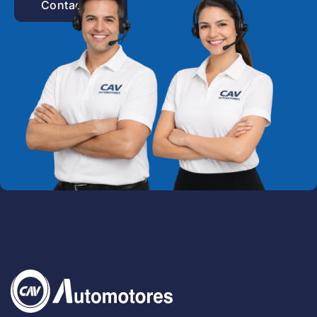
Contactar!