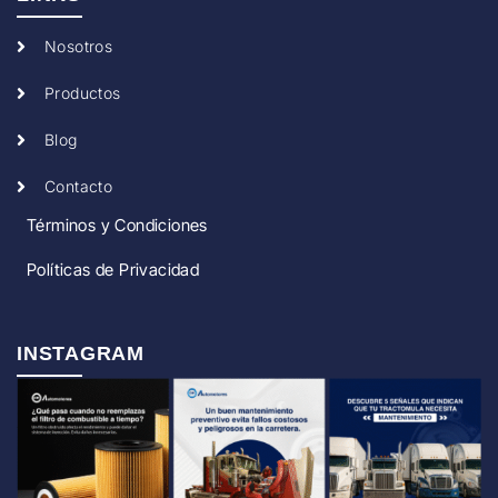
Nosotros
Productos
Blog
Contacto
Términos y Condiciones
Políticas de Privacidad
INSTAGRAM