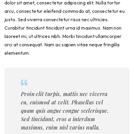
dolor sit amet, consectetur adipiscing elit. Nulla tortor
arcu, consectetur eleifend commodo at, consectetur eu
justo. Sed viverra consectetur risus nec ultricies.
Curabitur tincidunt tincidunt urna id maximus. Nam non
laoreet mi, ut ultrices nibh. Morbi tincidunt ullamcorper
orci at consequat. Nam ac sapien vitae neque fringilla
elementum.
Proin elit turpis, mattis nec viverra
eu, euismod at velit. Phasellus vel
quam quis augue congue scelerisque.
Sed tincidunt, eros a interdum
maximus, enim nisl varius nulla.