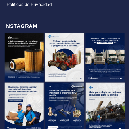
Políticas de Privacidad
INSTAGRAM