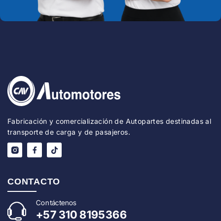
Fabricación y comercialización de Autopartes destinadas al
transporte de carga y de pasajeros.
CONTACTO
Con
táctenos
+57
310 8195366