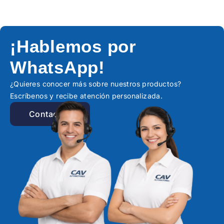
¡Hablemos por
WhatsApp!
¿Quieres conocer más sobre nuestros productos?
Escríbenos y recibe atención personalizada.
Contactar!