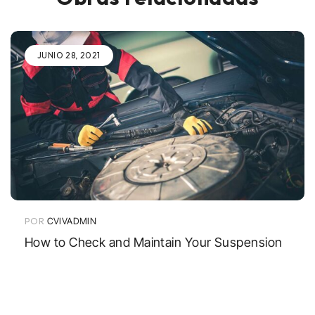
JUNIO 28, 2021
POR
CVIVADMIN
How to Check and Maintain Your Suspension