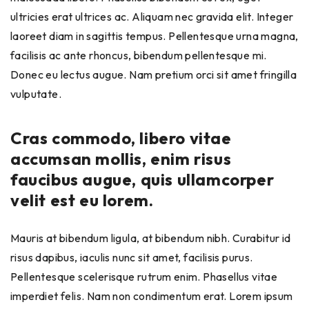
ultricies erat ultrices ac. Aliquam nec gravida elit. Integer
laoreet diam in sagittis tempus. Pellentesque urna magna,
facilisis ac ante rhoncus, bibendum pellentesque mi.
Donec eu lectus augue. Nam pretium orci sit amet fringilla
vulputate.
Cras commodo, libero vitae
accumsan mollis, enim risus
faucibus augue, quis ullamcorper
velit est eu lorem.
Mauris at bibendum ligula, at bibendum nibh. Curabitur id
risus dapibus, iaculis nunc sit amet, facilisis purus.
Pellentesque scelerisque rutrum enim. Phasellus vitae
imperdiet felis. Nam non condimentum erat. Lorem ipsum