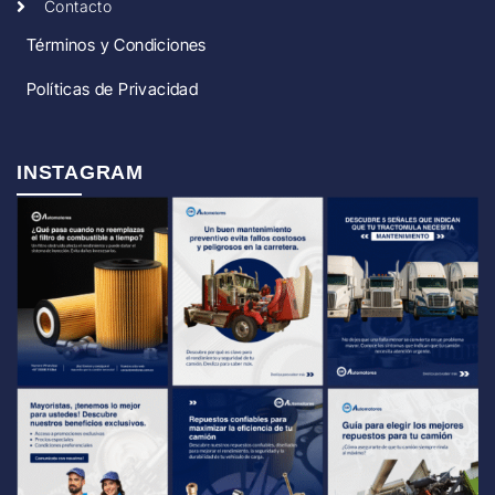
Contacto
Términos y Condiciones
Políticas de Privacidad
INSTAGRAM