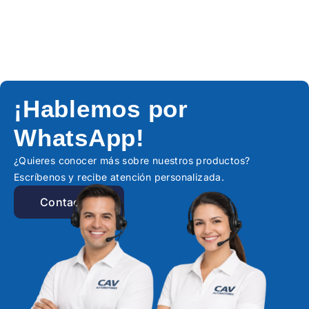
¡Hablemos por
WhatsApp!
¿Quieres conocer más sobre nuestros productos?
Escríbenos y recibe atención personalizada.
Contactar!