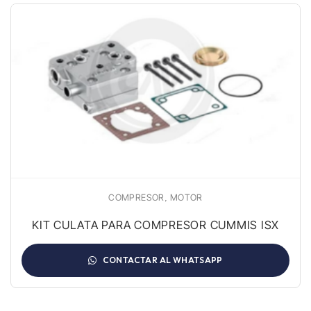
,
COMPRESOR
MOTOR
KIT CULATA PARA COMPRESOR CUMMIS ISX
CONTACTAR AL WHATSAPP