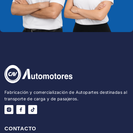
Fabricación y comercialización de Autopartes destinadas al
transporte de carga y de pasajeros.
CONTACTO