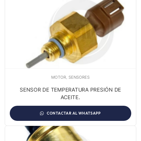
,
MOTOR
SENSORES
SENSOR DE TEMPERATURA PRESIÓN DE
ACEITE.
CONTACTAR AL WHATSAPP