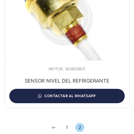
,
MOTOR
SENSORES
SENSOR NIVEL DEL REFRIGERANTE
CONTACTAR AL WHATSAPP
1
2