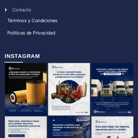
Contacto
Términos y Condiciones
Políticas de Privacidad
INSTAGRAM