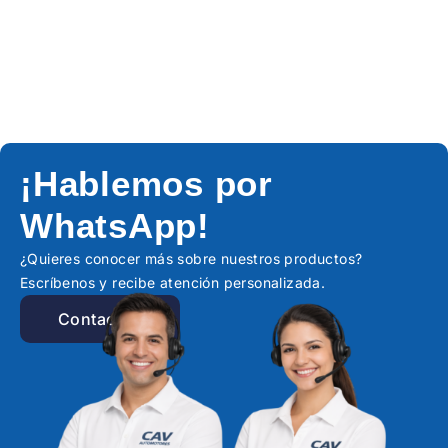
¡Hablemos por
WhatsApp!
¿Quieres conocer más sobre nuestros productos?
Escríbenos y recibe atención personalizada.
Contactar!