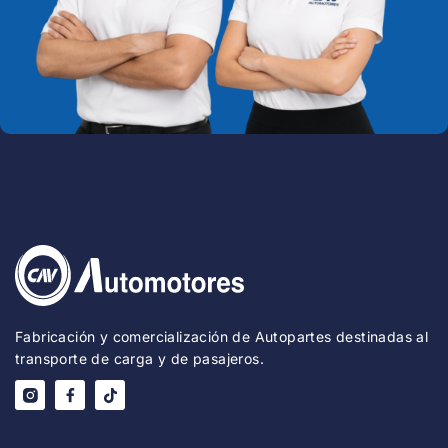
Fabricación y comercialización de Autopartes destinadas al
transporte de carga y de pasajeros.