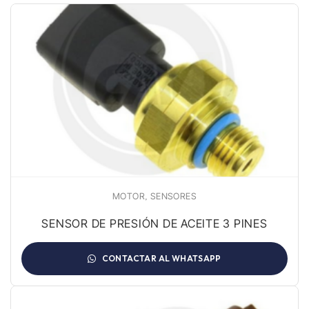
,
MOTOR
SENSORES
SENSOR DE PRESIÓN DE ACEITE 3 PINES
CONTACTAR AL WHATSAPP