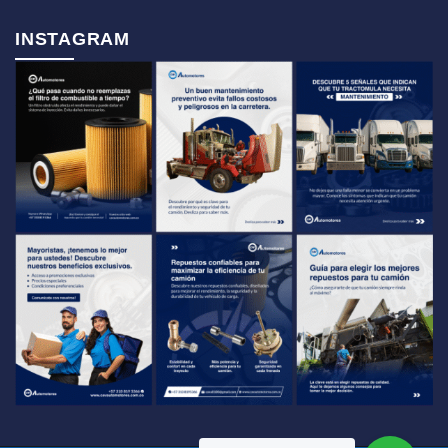
INSTAGRAM