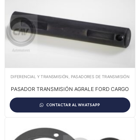
,
DIFERENCIAL Y TRANSMISIÓN
PASADORES DE TRANSMISIÓN
PASADOR TRANSMISIÓN AGRALE FORD CARGO
CONTACTAR AL WHATSAPP