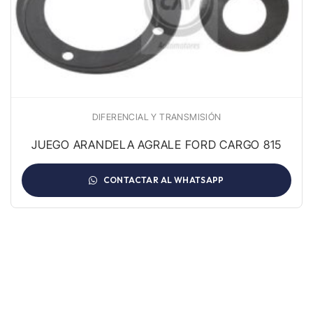
DIFERENCIAL Y TRANSMISIÓN
JUEGO ARANDELA AGRALE FORD CARGO 815
CONTACTAR AL WHATSAPP