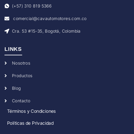
(+57) 310 819 5366
comercial@cavautomotores.com.co
Cra. 53 #15-35, Bogotá, Colombia
LINKS
Nosotros
Productos
Blog
Contacto
Términos y Condiciones
Políticas de Privacidad