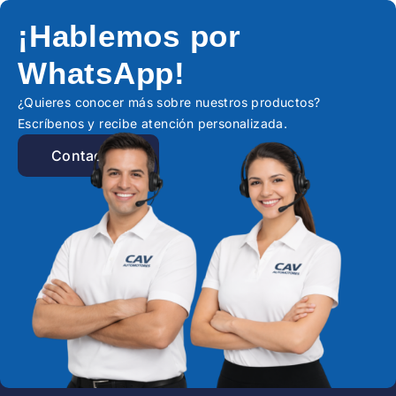
¡Hablemos por
WhatsApp!
¿Quieres conocer más sobre nuestros productos?
Escríbenos y recibe atención personalizada.
Contactar!