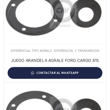
,
DIFERENCIAL TIPO AGRALE
DIFERENCIAL Y TRANSMISIÓN
JUEGO ARANDELA AGRALE FORD CARGO 815
CONTACTAR AL WHATSAPP