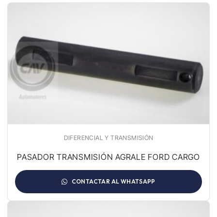
DIFERENCIAL Y TRANSMISIÓN
PASADOR TRANSMISIÓN AGRALE FORD CARGO
CONTACTAR AL WHATSAPP