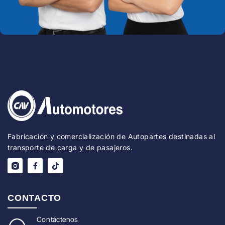
Fabricación y comercialización de Autopartes destinadas al
transporte de carga y de pasajeros.
CONTACTO
Con
táctenos