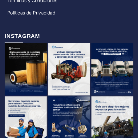
Términos y Condiciones
Políticas de Privacidad
INSTAGRAM