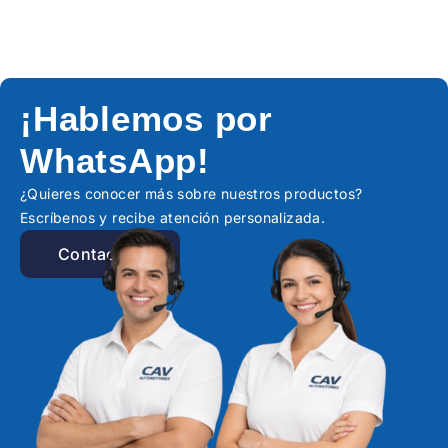
¡Hablemos por
WhatsApp!
¿Quieres conocer más sobre nuestros productos?
Escríbenos y recibe atención personalizada.
Contactar!