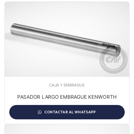
CAJA Y EMBRAGUE
PASADOR LARGO EMBRAGUE KENWORTH
CONTACTAR AL WHATSAPP