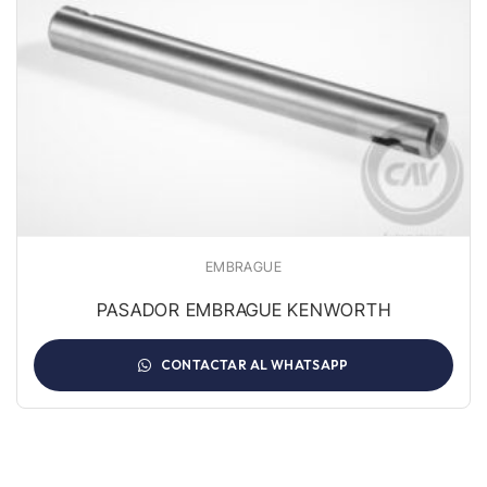
EMBRAGUE
PASADOR EMBRAGUE KENWORTH
CONTACTAR AL WHATSAPP