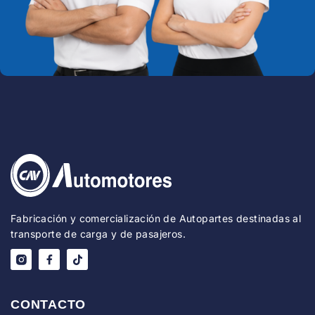
Fabricación y comercialización de Autopartes destinadas al
transporte de carga y de pasajeros.
CONTACTO