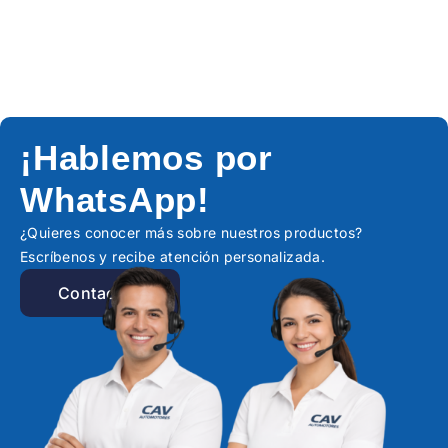
¡Hablemos por
WhatsApp!
¿Quieres conocer más sobre nuestros productos?
Escríbenos y recibe atención personalizada.
Contactar!