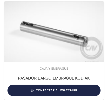
CAJA Y EMBRAGUE
PASADOR LARGO EMBRAGUE KODIAK
CONTACTAR AL WHATSAPP