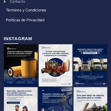
Contacto
Términos y Condiciones
Políticas de Privacidad
INSTAGRAM