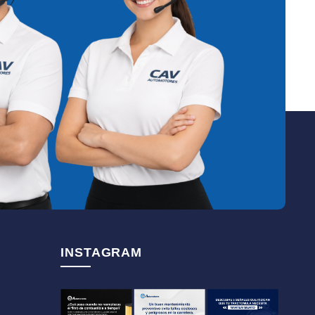
INSTAGRAM