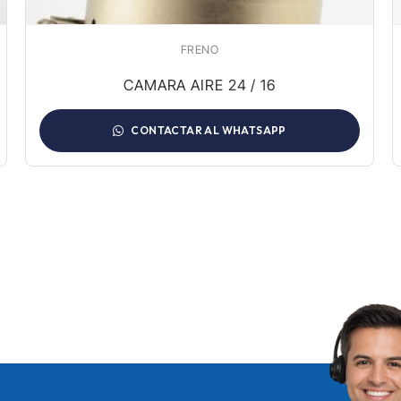
FRENO
CAMARA AIRE 24 / 16
CONTACTAR AL WHATSAPP