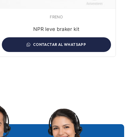
FRENO
NPR leve braker kit
CONTACTAR AL WHATSAPP