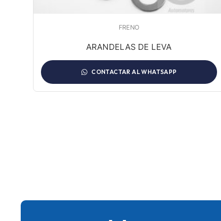
FRENO
ARANDELAS DE LEVA
CONTACTAR AL WHATSAPP