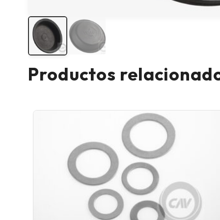
Productos relacionad