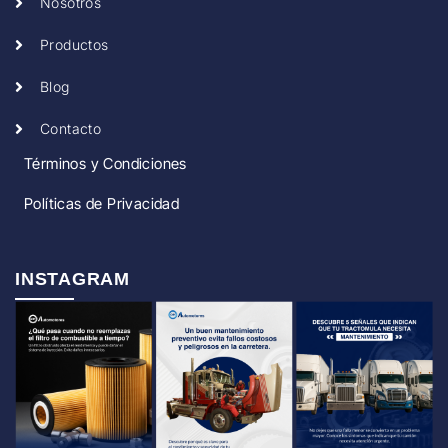
Nosotros
Productos
Blog
Contacto
Términos y Condiciones
Políticas de Privacidad
INSTAGRAM