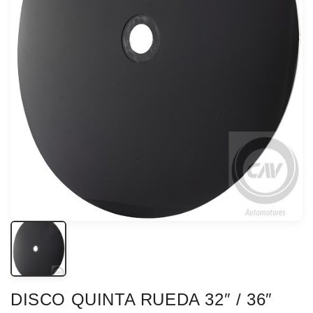
DISCO QUINTA RUEDA 32″ / 36″