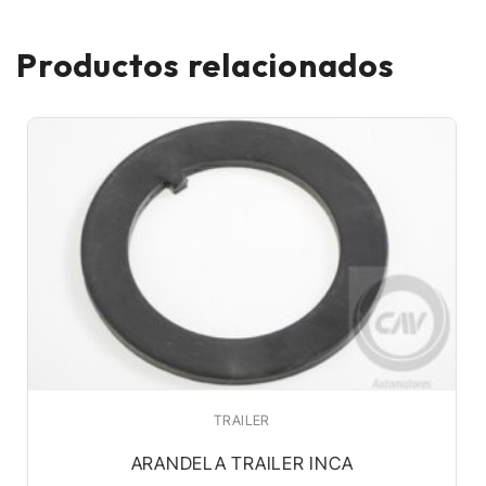
Productos relacionados
TRAILER
ARANDELA TRAILER INCA