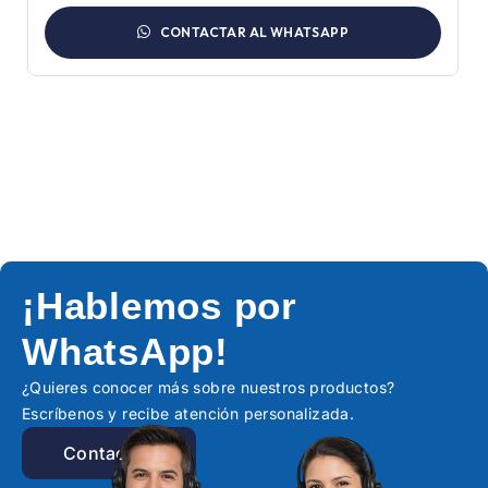
CONTACTAR AL WHATSAPP
¡Hablemos por
WhatsApp!
¿Quieres conocer más sobre nuestros productos?
Escríbenos y recibe atención personalizada.
Contactar!