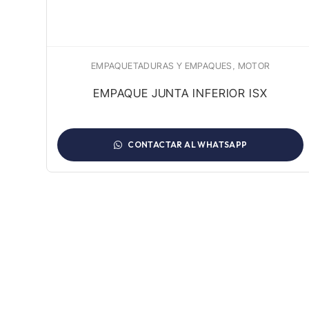
,
EMPAQUETADURAS Y EMPAQUES
MOTOR
ISX
EMPAQUE JUNTA INFERIOR ISX
CONTACTAR AL WHATSAPP