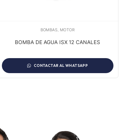
,
BOMBAS
MOTOR
BOMBA DE AGUA ISX 12 CANALES
CONTACTAR AL WHATSAPP