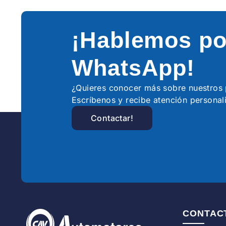
¡Hablemos po
WhatsApp!
¿Quieres conocer más sobre nuestro
Escríbenos y recibe atención personal
Contactar!
CONTAC