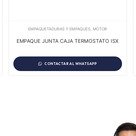
,
EMPAQUETADURAS Y EMPAQUES
MOTOR
EMPAQUE JUNTA CAJA TERMOSTATO ISX
CONTACTAR AL WHATSAPP