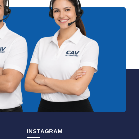
INSTAGRAM