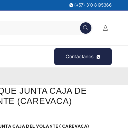
(+57) 310 8195366
Contáctanos
QUE JUNTA CAJA DE
NTE (CAREVACA)
UNTA CAJA DEL VOLANTE ( CAREVACA)