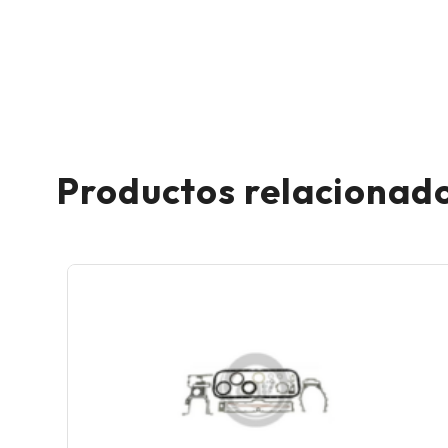
Productos relacionad