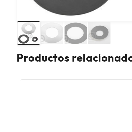
Productos relacionad