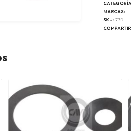
CATEGORÍA
MARCAS:
SKU:
730
COMPARTIR
os