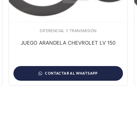
DIFERENCIAL Y TRANSMISIÓN
JUEGO ARANDELA CHEVROLET LV 150
CONTACTAR AL WHATSAPP