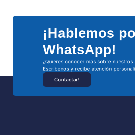
¡Hablemos po
WhatsApp!
¿Quieres conocer más sobre nuestro
Escríbenos y recibe atención personal
Contactar!