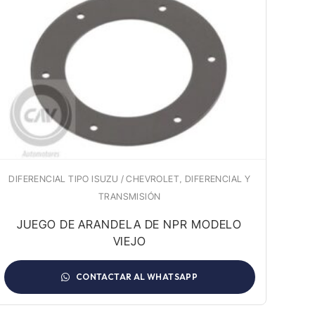
,
DIFERENCIAL TIPO ISUZU / CHEVROLET
DIFERENCIAL Y
TRANSMISIÓN
JUEGO DE ARANDELA DE NPR MODELO
VIEJO
CONTACTAR AL WHATSAPP