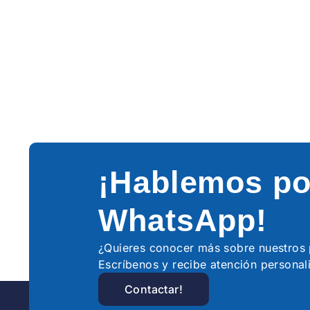
¡Hablemos po
WhatsApp!
¿Quieres conocer más sobre nuestro
Escríbenos y recibe atención personal
Contactar!