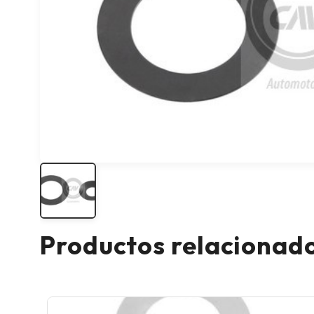
Productos relacionad