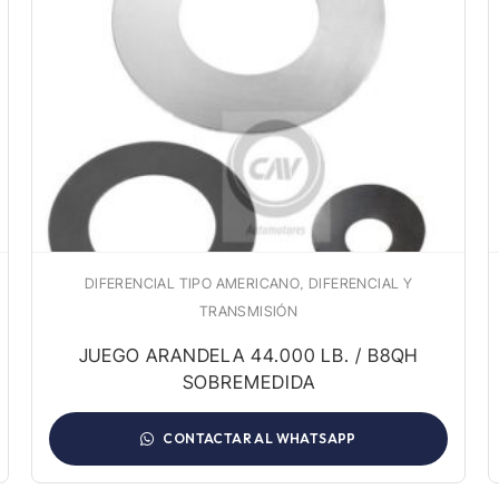
,
DIFERENCIAL TIPO AMERICANO
DIFERENCIAL Y
TRANSMISIÓN
JUEGO ARANDELA 44.000 LB. / B8QH
SOBREMEDIDA
CONTACTAR AL WHATSAPP