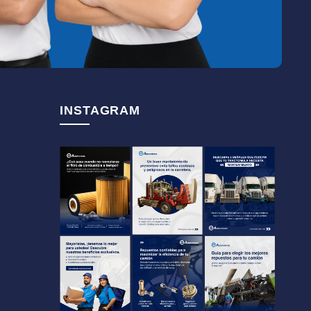
INSTAGRAM