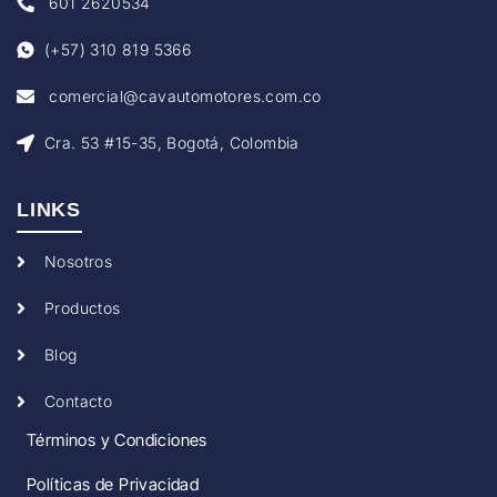
601 2620534
(+57) 310 819 5366
comercial@cavautomotores.com.co
Cra. 53 #15-35, Bogotá, Colombia
LINKS
Nosotros
Productos
Blog
Contacto
Términos y Condiciones
Políticas de Privacidad