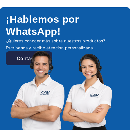
¡Hablemos por
WhatsApp!
¿Quieres conocer más sobre nuestros productos?
Escríbenos y recibe atención personalizada.
Contactar!