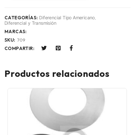
CATEGORÍAS:
Diferencial Tipo Americano
,
Diferencial y Transmisión
MARCAS:
SKU:
709
COMPARTIR:
Productos relacionados