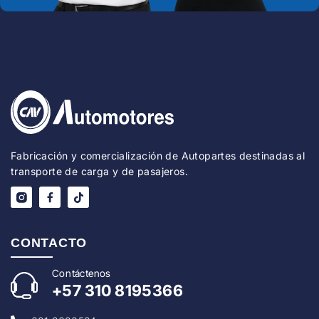
Fabricación y comercialización de Autopartes destinadas al
transporte de carga y de pasajeros.
CONTACTO
Con
táctenos
+57
310 8195366