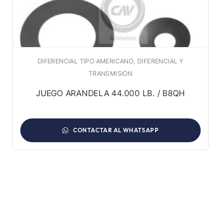
,
DIFERENCIAL TIPO AMERICANO
DIFERENCIAL Y
TRANSMISIÓN
JUEGO ARANDELA 44.000 LB. / B8QH
CONTACTAR AL WHATSAPP