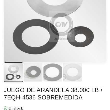
JUEGO DE ARANDELA 38.000 LB /
7EQH-4536 SOBREMEDIDA
En stock