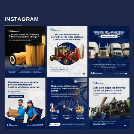
INSTAGRAM