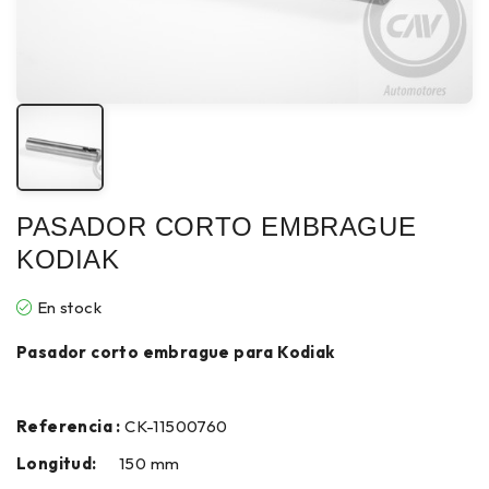
PASADOR CORTO EMBRAGUE
KODIAK
En stock
Pasador corto embrague para Kodiak
Referencia :
CK-11500760
Longitud:
150 mm