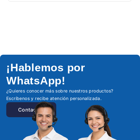
¡Hablemos por
WhatsApp!
¿Quieres conocer más sobre nuestros productos?
Escríbenos y recibe atención personalizada.
Contactar!