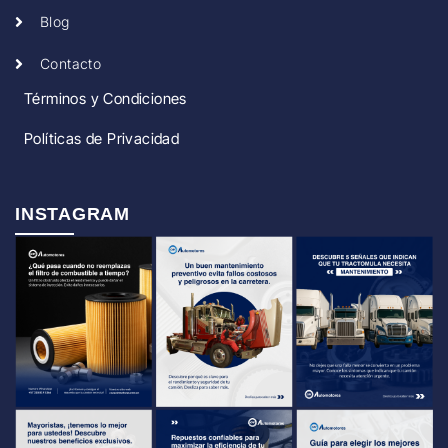
Blog
Contacto
Términos y Condiciones
Políticas de Privacidad
INSTAGRAM