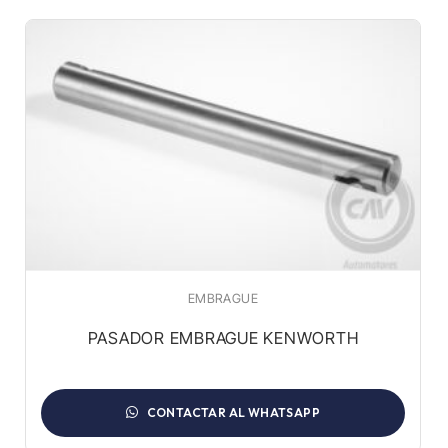
EMBRAGUE
PASADOR EMBRAGUE KENWORTH
CONTACTAR AL WHATSAPP