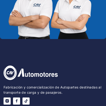
Fabricación y comercialización de Autopartes destinadas al
transporte de carga y de pasajeros.