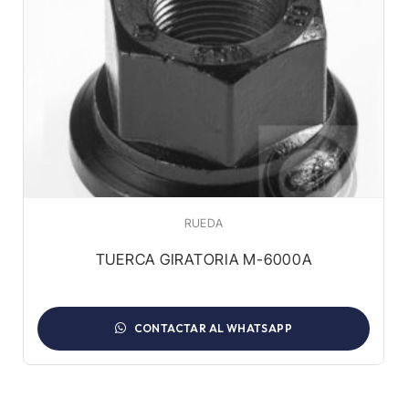
RUEDA
TUERCA GIRATORIA M-6000A
CONTACTAR AL WHATSAPP