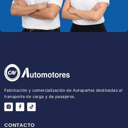
Fabricación y comercialización de Autopartes destinadas al
transporte de carga y de pasajeros.
CONTACTO