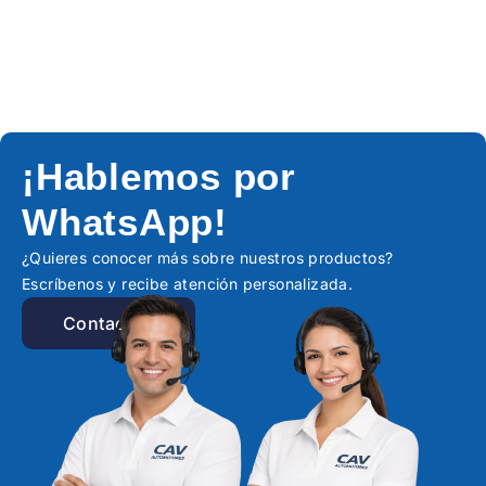
¡Hablemos por
WhatsApp!
¿Quieres conocer más sobre nuestros productos?
Escríbenos y recibe atención personalizada.
Contactar!