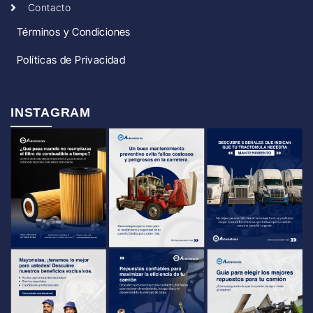
Contacto
Términos y Condiciones
Políticas de Privacidad
INSTAGRAM