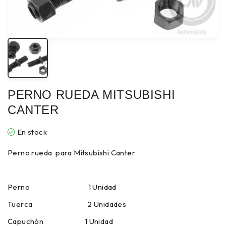
PERNO RUEDA MITSUBISHI
CANTER
En stock
Perno rueda para Mitsubishi Canter
Perno 1 Unidad
Tuerca 2 Unidades
Capuchón 1 Unidad