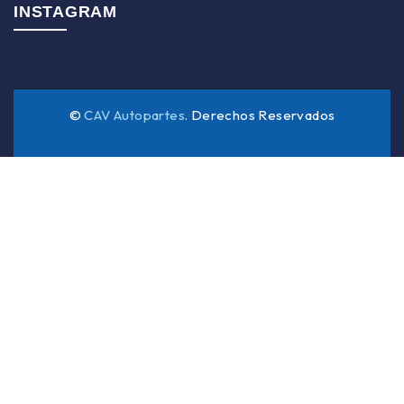
INSTAGRAM
©
CAV Autopartes
. Derechos Reservados