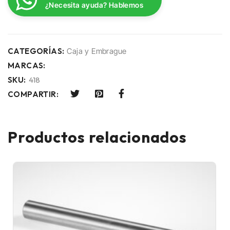
¿Necesita ayuda? Hablemos
CATEGORÍAS:
Caja y Embrague
MARCAS:
SKU:
418
COMPARTIR:
Productos relacionados