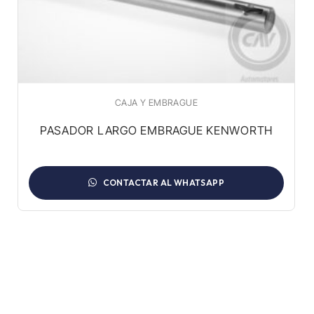
CAJA Y EMBRAGUE
PASADOR LARGO EMBRAGUE KENWORTH
CONTACTAR AL WHATSAPP