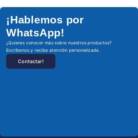
¡Hablemos por
WhatsApp!
¿Quieres conocer más sobre nuestros productos?
Escríbenos y recibe atención personalizada.
Contactar!