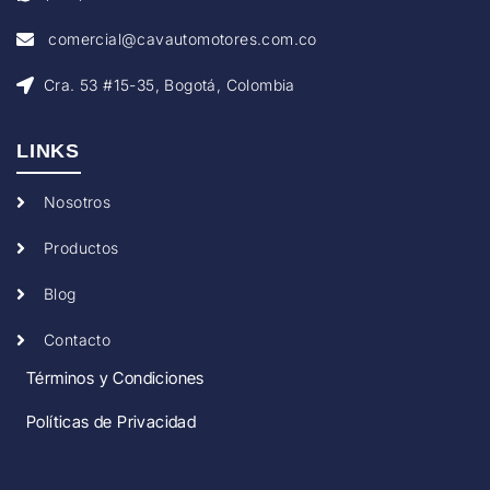
comercial@cavautomotores.com.co
Cra. 53 #15-35, Bogotá, Colombia
LINKS
Nosotros
Productos
Blog
Contacto
Términos y Condiciones
Políticas de Privacidad