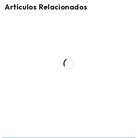
Artículos Relacionados