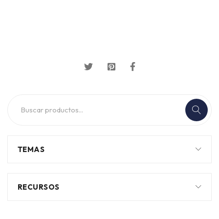
TEMAS
RECURSOS