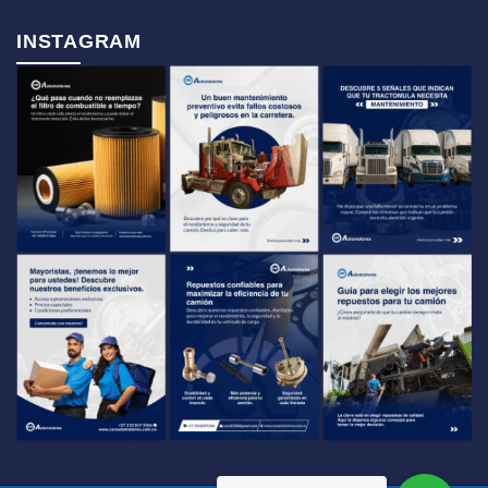
INSTAGRAM