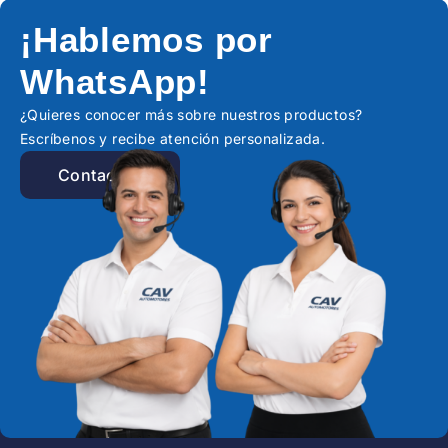
¡Hablemos por
WhatsApp!
¿Quieres conocer más sobre nuestros productos?
Escríbenos y recibe atención personalizada.
Contactar!