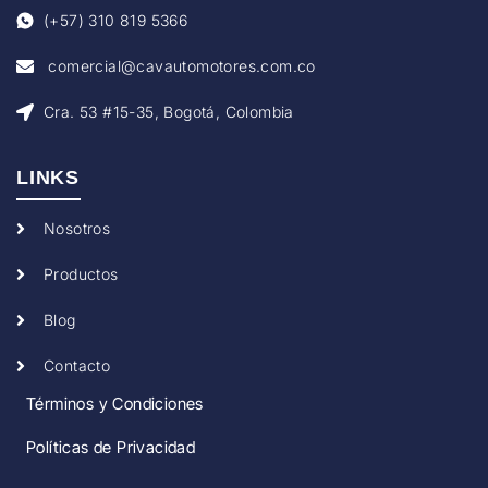
(+57) 310 819 5366
comercial@cavautomotores.com.co
Cra. 53 #15-35, Bogotá, Colombia
LINKS
Nosotros
Productos
Blog
Contacto
Términos y Condiciones
Políticas de Privacidad