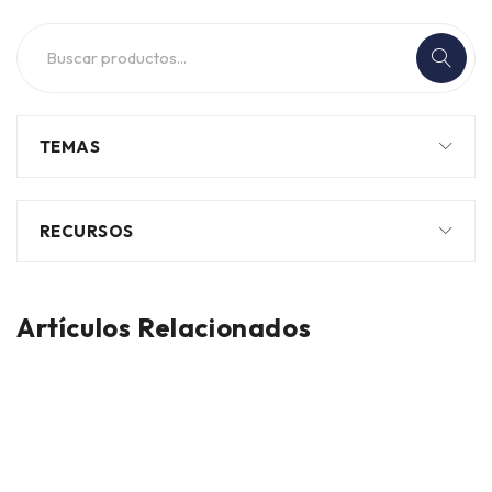
TEMAS
RECURSOS
Artículos Relacionados