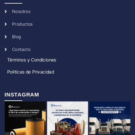
Nosotros
Productos
Blog
Contacto
Términos y Condiciones
Políticas de Privacidad
INSTAGRAM