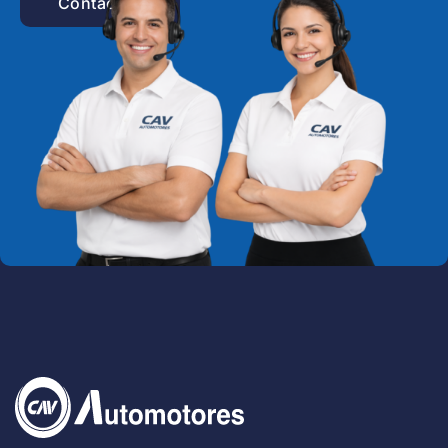
Contactar!