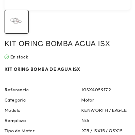
KIT ORING BOMBA AGUA ISX
En stock
KIT ORING BOMBA DE AGUA ISX
Referencia KISX4059172
Categoria Motor
Modelo KENWORTH / EAGLE
Remplazo N/A
Tipo de Motor X15 / ISX15 / QSX15