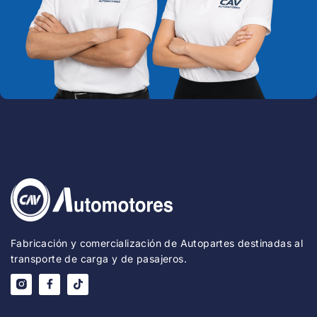
Fabricación y comercialización de Autopartes destinadas al
transporte de carga y de pasajeros.