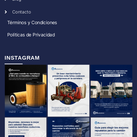
Contacto
Términos y Condiciones
Políticas de Privacidad
INSTAGRAM