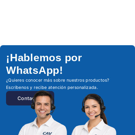
¡Hablemos por
WhatsApp!
¿Quieres conocer más sobre nuestros productos?
Escríbenos y recibe atención personalizada.
Contactar!