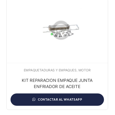
,
EMPAQUETADURAS Y EMPAQUES
MOTOR
KIT REPARACION EMPAQUE JUNTA
ENFRIADOR DE ACEITE
CONTACTAR AL WHATSAPP