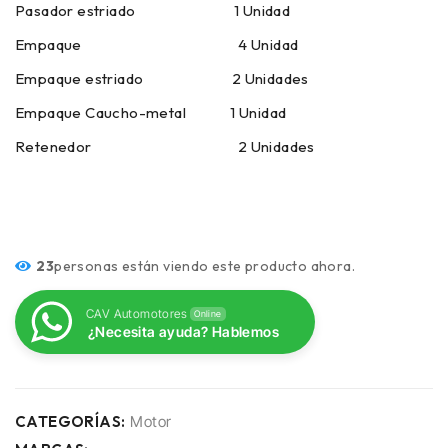
Pasador estriado 1 Unidad
Empaque 4 Unidad
Empaque estriado 2 Unidades
Empaque Caucho-metal 1 Unidad
Retenedor 2 Unidades
23
personas están viendo este producto ahora.
CAV Automotores
Online
¿Necesita ayuda? Hablemos
CATEGORÍAS:
Motor