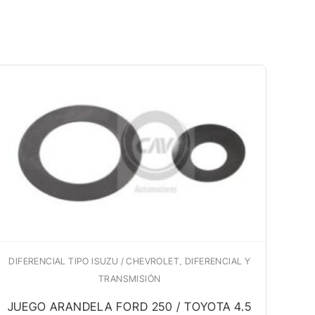
,
DIFERENCIAL TIPO ISUZU / CHEVROLET
DIFERENCIAL Y
TRANSMISIÓN
JUEGO ARANDELA FORD 250 / TOYOTA 4.5