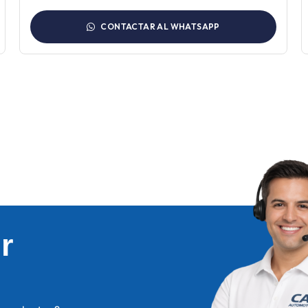
CONTACTAR AL WHATSAPP
r