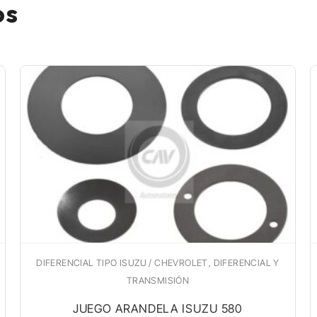
os
,
DIFERENCIAL TIPO ISUZU / CHEVROLET
DIFERENCIAL Y
TRANSMISIÓN
JUEGO ARANDELA ISUZU 580