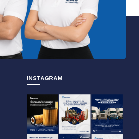
INSTAGRAM