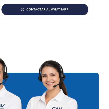
CONTACTAR AL WHATSAPP