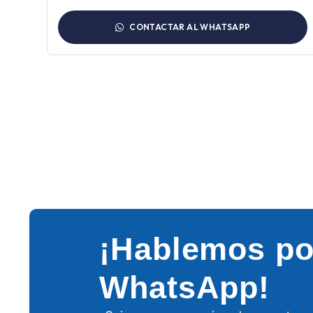
CONTACTAR AL WHATSAPP
¡Hablemos po
WhatsApp!