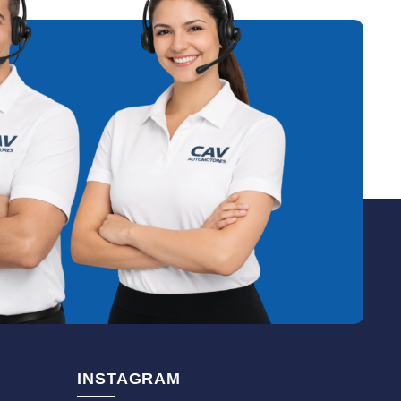
INSTAGRAM