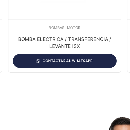
,
BOMBAS
MOTOR
BOMBA ELECTRICA / TRANSFERENCIA /
LEVANTE ISX
CONTACTAR AL WHATSAPP