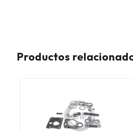
Productos relacionad