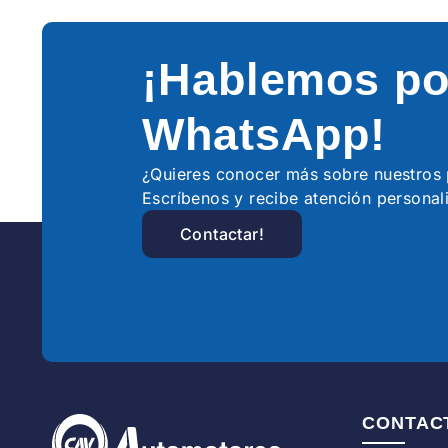
¡Hablemos po
WhatsApp!
¿Quieres conocer más sobre nuestro
Escríbenos y recibe atención personal
Contactar!
CONTAC