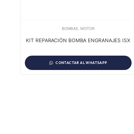
,
BOMBAS
MOTOR
KIT REPARACIÓN BOMBA ENGRANAJES ISX
CONTACTAR AL WHATSAPP