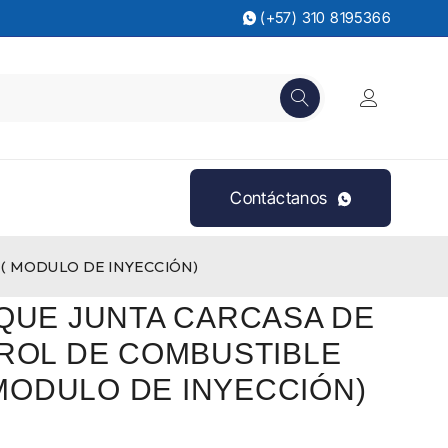
(+57) 310 8195366
Contáctanos
 ( MODULO DE INYECCIÓN)
QUE JUNTA CARCASA DE
ROL DE COMBUSTIBLE
 MODULO DE INYECCIÓN)