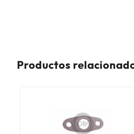
Productos relacionad