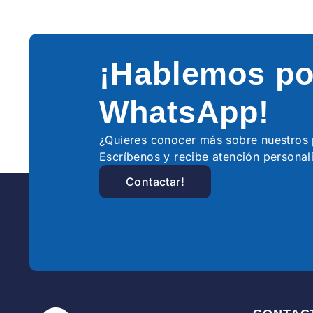
¡Hablemos po
WhatsApp!
¿Quieres conocer más sobre nuestro
Escríbenos y recibe atención personal
Contactar!