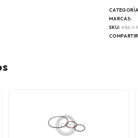
CATEGORÍA
MARCAS:
SKU:
456-1-
COMPARTIR
os