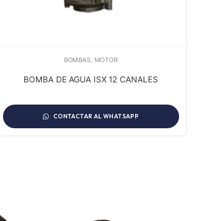
,
BOMBAS
MOTOR
BOMBA DE AGUA ISX 12 CANALES
CONTACTAR AL WHATSAPP