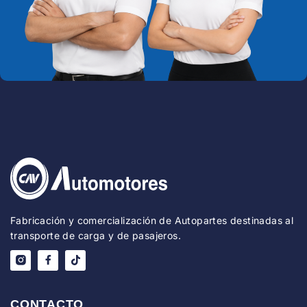
Fabricación y comercialización de Autopartes destinadas al
transporte de carga y de pasajeros.
CONTACTO