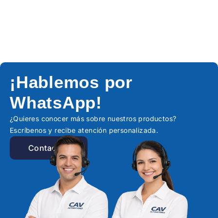
¡Hablemos por
WhatsApp!
¿Quieres conocer más sobre nuestros productos?
Escríbenos y recibe atención personalizada.
Contactar!