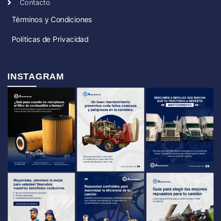
Contacto
Términos y Condiciones
Políticas de Privacidad
INSTAGRAM