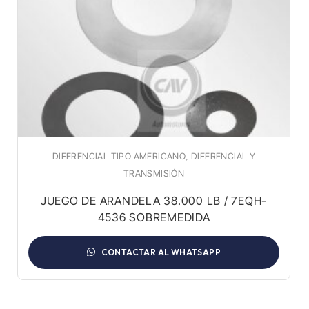
,
DIFERENCIAL TIPO AMERICANO
DIFERENCIAL Y
TRANSMISIÓN
JUEGO DE ARANDELA 38.000 LB / 7EQH-
4536 SOBREMEDIDA
CONTACTAR AL WHATSAPP